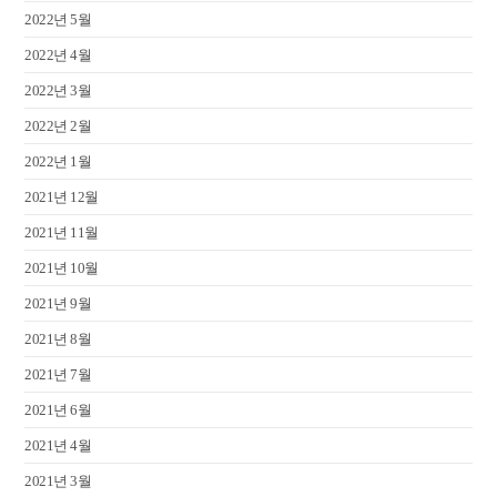
2022년 5월
2022년 4월
2022년 3월
2022년 2월
2022년 1월
2021년 12월
2021년 11월
2021년 10월
2021년 9월
2021년 8월
2021년 7월
2021년 6월
2021년 4월
2021년 3월