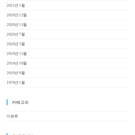
2021년 1월
2020년 12월
2020년 11월
2020년 7월
2020년 5월
2019년 11월
2019년 10월
2019년 9월
1970년 1월
카테고리
미분류