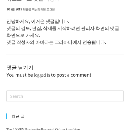
10 9월 2019
댓글을 작성하려면 로그인
안녕하세요, 이거은 댓글입니다.
댓글의 검토, 편집, 삭제를 시작하려면 관리자 화면의 댓글
화면으로 가세요.
댓글 작성자의 아바타는
에서 전송됩니다.
그라바타
댓글 남기기
You must be
to post a comment.
logged in
최근 글
Top 10 VPN Service for Protected Online Searching