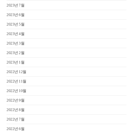
2023년 7월
2023년 6월
2023년 5월
2023년 4월
2023년 3월
2023년 2월
2023년 1월
2022년 12월
2022년 11월
2022년 10월
2022년 9월
2022년 8월
2022년 7월
2022년 6월