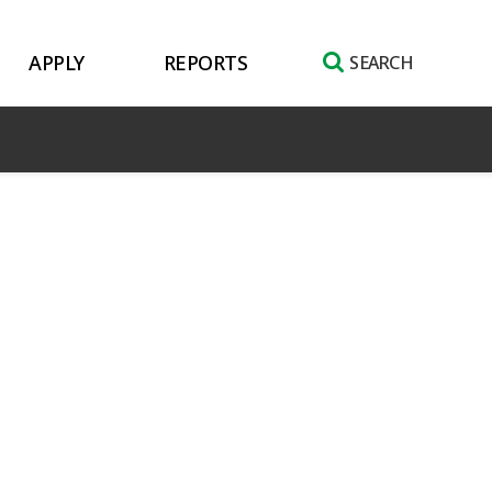
APPLY
REPORTS
SEARCH