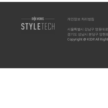
개인정보 처리방침
서울특별시 강남구 영동대로 8
경기도 성남시 분당구 양현로 322
Copyright @ KIDP. All Righ