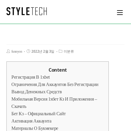
2022년 2월 3일
funnyon
미분류
Content
Регистрация В 1xbet
Ограничения Для Аккаунтов Без Регистрации
Вывод Денежных Средств
Мобильная Версия 1хбет Кз И Приложения –
Скачать
Бет Кз – Официальный Сайт
Активация Аккаунта
Материалы О Букмекере