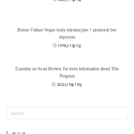
Bonus Vulkan Vegas: kody rejestracyjne + promocje bez
depozytu
1970년 1월 1일
Examine an Avast Review for more information about This
Program
2022년 9월 19일
최근 글