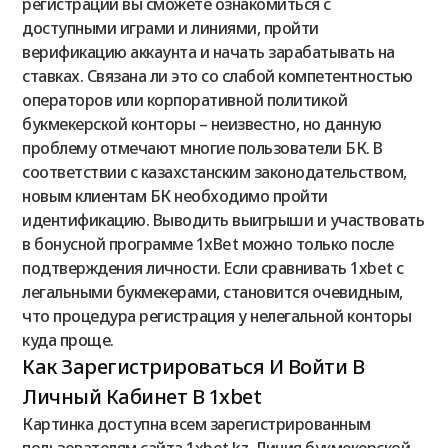
регистрации вы сможете ознакомиться с
доступными играми и линиями, пройти
верификацию аккаунта и начать зарабатывать на
ставках. Связана ли это со слабой компетентностью
операторов или корпоративной политикой
букмекерской конторы – неизвестно, но данную
проблему отмечают многие пользователи БК. В
соответствии с казахстанским законодательством,
новым клиентам БК необходимо пройти
идентификацию. Выводить выигрыши и участвовать
в бонусной программе 1xBet можно только после
подтверждения личности. Если сравнивать 1xbet с
легальными букмекерами, становится очевидным,
что процедура регистрация у нелегальной конторы
куда проще.
Как Зарегистрироваться И Войти В
Личный Кабинет В 1xbet
Картинка доступна всем зарегистрированным