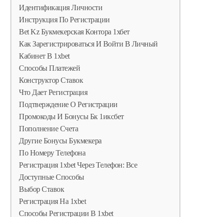
Идентификация Личности
Инструкция По Регистрации
Bet Kz Букмекерская Контора 1хбет
Как Зарегистрироваться И Войти В Личный
Кабинет В 1xbet
Способы Платежей
Конструктор Ставок
Что Дает Регистрация
Подтверждение О Регистрации
Промокоды И Бонусы Бк 1иксбет
Пополнение Счета
Другие Бонусы Букмекера
По Номеру Телефона
Регистрация 1xbet Через Телефон: Все
Доступные Способы
Выбор Ставок
Регистрация На 1xbet
Способы Регистрации В 1xbet