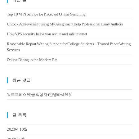
Top 10 VPN Service for Protected Online Searching
Unlock Achievement using MyAssignmentHelp Professional Essay Authors
How VPN security helps you secure and safe internet
Reasonable Report Writing Support for College Students – Trusted Paper Writing
Services
Online Dating in the Modern Era
최근 댓글
(
)
워드프레스 댓글 작성자
안녕하세요!
글 목록
2023년 10월