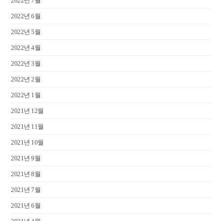
2022년 7월
2022년 6월
2022년 5월
2022년 4월
2022년 3월
2022년 2월
2022년 1월
2021년 12월
2021년 11월
2021년 10월
2021년 9월
2021년 8월
2021년 7월
2021년 6월