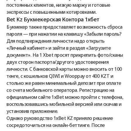
постоянных клиентов, низкую маржу и готовые
экспрессы с повышенными котировками.
Bet Kz Букмекерская Контора 1хбет
Букмекер также предоставляет возможность сброса
пароля — при нажатии на клавишу «Забыли пароль?
Для подтверждения личности надо открыть
«Личный кабинет» и зайти в раздел «Загрузите
документ». На 1 Xbet просят прикрепить фото/сканы
двух сторон паспорта/другого удостоверения
личности. С банковской карты можно вносить от 100
тенге, с кошельков QIWI и Wooppay от 400 KZT и
столько же равен минимальный депозит при оплате
со счета мобильного оператора. Регистрацию на
официальном сайте 1xBet можно пройти с телефона,
воспользовавшись мобильной версией или скачав и
установив приложение.
Однако руководство 1xBet KZ приняло решение
сосредоточиться на онлайн-беттинге. После