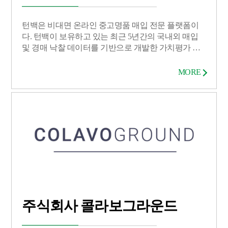
턴백은 비대면 온라인 중고명품 매입 전문 플랫폼이
다. 턴백이 보유하고 있는 최근 5년간의 국내외 매입
및 경매 낙찰 데이터를 기반으로 개발한 가치평가 솔
루션(Scrooge26)을 통하여 사용자가 소유하고 있는 명
품가방의 간단한 정보를 입력하면 중고명품 업계의
MORE
표준화 된 시세를 확인할 수 있고, 비대면 택배 매입 서
비스 및 최고가 경매를 통한 판매까지 가능하다. 턴백
의 모든 과정은 웹과 모바일로 진행이 가능하며, 여기
저기 매입시세를 알아봐야 하는 사용자의 번거로움을
해결할 수 있다.
주식회사 콜라보그라운드