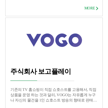
료 견적서비스, 프리미엄 샘플링 서비스, 화장품
OEM/ODM 서비스, 화장품 관련 업체 DB제공 서비스,
MORE
메이커스페이스 등을 제공하고 있다.
주식회사 보고플레이
기존의 TV 홈쇼핑이 직접 쇼호스트를 고용해서, 직접
상품을 운영 하는 것과 달리, VOGO는 자유롭게 누구
나 자신의 물건을 1인 쇼호스트 방송의 형태로 판매가
가능하도록 해주는 모바일 오픈 플랫폼으로 유튜브(1