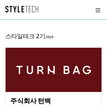
스타일테크 2기
2020
주식회사 턴백