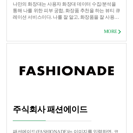
나만의 화장대는 사용자 화장대 데이터 수집/분석을
통해 나를 위한 피부 궁합, 화장품 추천을 하는 뷰티 큐
레이션 서비스이다. 나를 잘 알고, 화장품을 잘 사용하
고, 잘 구매할 수 있는 개인별 맞춤형 큐레이션 서비스
를 제공한다. 그리고 화장대 데이터를 활용하여 마이
MORE
크로 타겟 마케팅으로 광고 도달율 및 효과를 증가 시
키는 데이터 기반 마케팅, 커머스 플랫폼 기능을 한다.
고객 맞춤형 샘플 제공을 통해 화장품 경험 및 테스트
를 증가시켜 고객 맞춤형 개인별 가격을 통한 최저가
서비스를 제공한다.
주식회사 패션에이드
패션에이드(FASHIONADE)는 이미지를 입력하면, 코